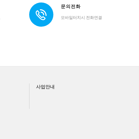
문의전화
요
모바일터치시 전화연결
사업안내