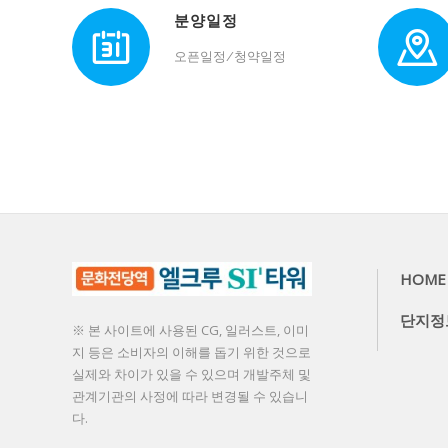
분양일정
오픈일정/청약일정
HOME
단지정
※ 본 사이트에 사용된 CG, 일러스트, 이미
지 등은 소비자의 이해를 돕기 위한 것으로
실제와 차이가 있을 수 있으며 개발주체 및
관계기관의 사정에 따라 변경될 수 있습니
다.